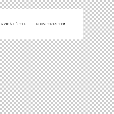
LA VIE À L’ÉCOLE
NOUS CONTACTER