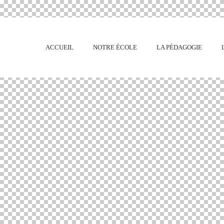
ACCUEIL
NOTRE ÉCOLE
LA PÉDAGOGIE