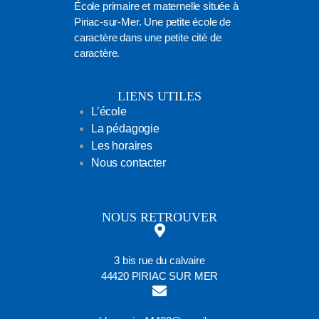
École primaire et maternelle située à
Piriac-sur-Mer. Une petite école de
caractère dans une petite cité de
caractère.
LIENS UTILES
L’école
La pédagogie
Les horaires
Nous contacter
NOUS RETROUVER
3 bis rue du calvaire
44420 PIRIAC SUR MER