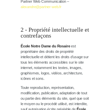
Partner Web Communication –
alexandre@partner-web.fr
2 - Propriété intellectuelle et
contrefaçons
École Notre Dame du Rosaire
est
propriétaire des droits de propriété
intellectuelle et détient les droits d’usage sur
tous les éléments accessibles sur le site
internet, notamment les textes, images,
graphismes, logos, vidéos, architecture,
icônes et sons.
Toute reproduction, représentation,
modification, publication, adaptation de tout
ou partie des éléments du site, quel que soit
le moyen ou le procédé utilisé, est interdite,
sauf autorisation écrite préalable de
École