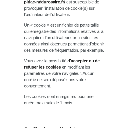
piriac-nddurosaire.fr/
est susceptible de
provoquer l’installation de cookie(s) sur
l’ordinateur de l’utilisateur.
Un « cookie » est un fichier de petite taille
qui enregistre des informations relatives à la
navigation d’un utilisateur sur un site. Les
données ainsi obtenues permettent d’obtenir
des mesures de fréquentation, par exemple.
Vous avez la possibilité
d’accepter ou de
refuser les cookies
en modifiant les
paramètres de votre navigateur. Aucun
cookie ne sera déposé sans votre
consentement.
Les cookies sont enregistrés pour une
durée maximale de 1 mois.