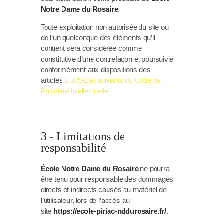
Notre Dame du Rosaire
.
Toute exploitation non autorisée du site ou
de l’un quelconque des éléments qu’il
contient sera considérée comme
constitutive d’une contrefaçon et poursuivie
conformément aux dispositions des
articles
L.335-2 et suivants du Code de
Propriété Intellectuelle
.
3 - Limitations de
responsabilité
École Notre Dame du Rosaire
ne pourra
être tenu pour responsable des dommages
directs et indirects causés au matériel de
l’utilisateur, lors de l’accès au
site
https://ecole-piriac-nddurosaire.fr/
.